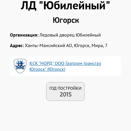
ЛД "Юбилейный"
Югорск
Организация:
Ледовый дворец Юбилейный
Адрес:
Ханты-Мансийский АО, Югорск, Мира, 7
КСК "НОРД" ООО Газпром трансгаз
Югорск" (Югорск)
ГОД ПОСТРОЙКИ
2015