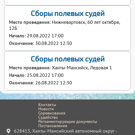
Сборы полевых судей
Место проведения:
Нижневартовск, 60 лет октября,
12Б
Начало:
29.08.2022 17:00
Окончание:
30.08.2022 12:30
Сборы полевых судей
Место проведения:
Ханты-Мансийск, Ледовая 1
Начало:
25.08.2022 17:00
Окончание:
26.08.2022 12:30
Контакты
Новости
Соревнования
Судейство
Регламентирующие документы
Постановления
628413, Ханты-Мансийский автономный округ -