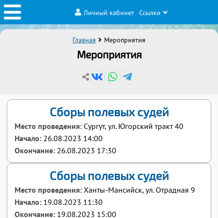
Личный кабинет
Ссылки
Главная
Мероприятия
Мероприятия
Сборы полевых судей
Место проведения:
Сургут, ул. Югорский тракт 40
Начало:
26.08.2023 14:00
Окончание:
26.08.2023 17:30
Сборы полевых судей
Место проведения:
Ханты-Мансийск, ул. Отрадная 9
Начало:
19.08.2023 11:30
Окончание:
19.08.2023 15:00