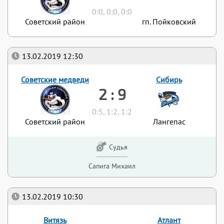
0:0, 0:0, 0:0
Советский район
гп. Пойковский
13.02.2019 12:30
Советские медведи
Сибирь
2 : 9
0:5, 1:2, 1:2
Советский район
Лангепас
Судья
Сапига Михаил
13.02.2019 10:30
Витязь
Атлант