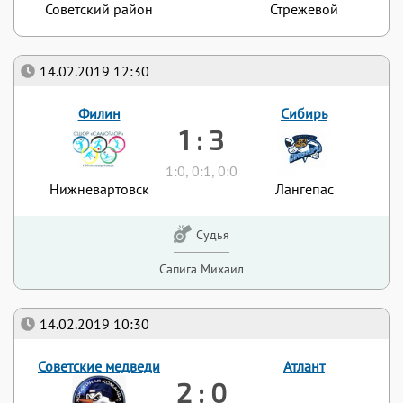
Советский район
Стрежевой
14.02.2019 12:30
Филин
Сибирь
1 : 3
1:0, 0:1, 0:0
Нижневартовск
Лангепас
Судья
Сапига Михаил
14.02.2019 10:30
Советские медведи
Атлант
2 : 0