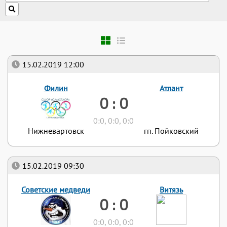
15.02.2019 12:00
Филин
Атлант
0 : 0
0:0, 0:0, 0:0
Нижневартовск
гп. Пойковский
15.02.2019 09:30
Советские медведи
Витязь
0 : 0
0:0, 0:0, 0:0