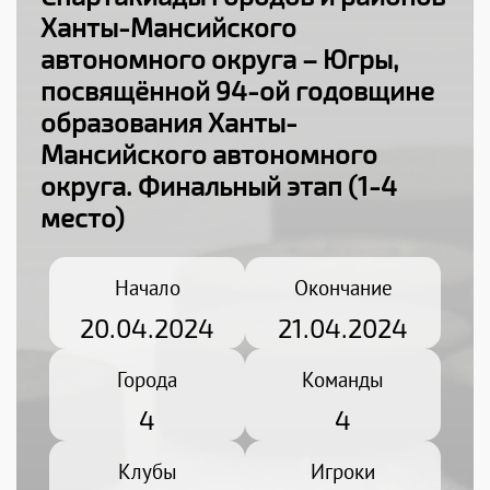
Ханты-Мансийского
автономного округа – Югры,
посвящённой 94-ой годовщине
образования Ханты-
Мансийского автономного
округа
. Финальный этап (1-4
место)
Начало
Окончание
20.04.2024
21.04.2024
Города
Команды
4
4
Клубы
Игроки