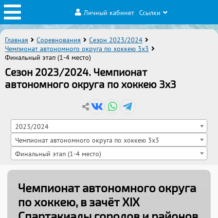
Личный кабинет
Ссылки
Главная
Соревнования
Сезон 2023/2024
Чемпионат автономного округа по хоккею 3x3
Финальный этап (1-4 место)
Сезон 2023/2024. Чемпионат
автономного округа по хоккею 3x3
2023/2024
Чемпионат автономного округа по хоккею 3x3
Финальный этап (1-4 место)
Чемпионат автономного округа
по хоккею, в зачёт XIX
Спартакиады городов и районов