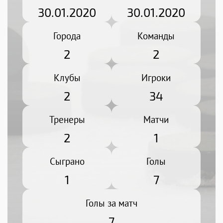
30.01.2020
30.01.2020
Города
Команды
2
2
Клубы
Игроки
2
34
Тренеры
Матчи
2
1
Сыграно
Голы
1
7
Голы за матч
7