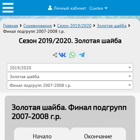
Личный кабинет
Ссылки
Главная
Соревнования
Сезон 2019/2020
Золотая шайба
Финал подгрупп 2007-2008 г.р.
Сезон 2019/2020. Золотая шайба
2019/2020
Золотая шайба
Финал подгрупп 2007-2008 г.р.
Золотая шайба
. Финал подгрупп
2007-2008 г.р.
Начало
Окончание