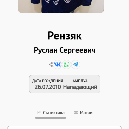
Рензяк
Руслан Сергеевич
ДАТА РОЖДЕНИЯ
АМПЛУА
26.07.2010
Нападающий
Статистика
Матчи