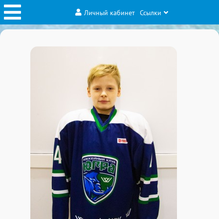
Личный кабинет
Ссылки