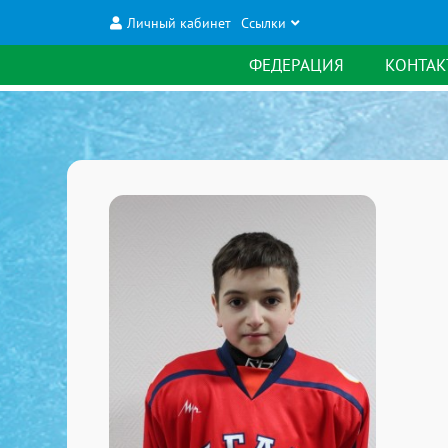
Личный кабинет
Ссылки
ФЕДЕРАЦИЯ
КОНТАК