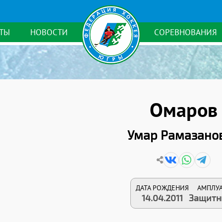
ТЫ
НОВОСТИ
СОРЕВНОВАНИЯ
Омаров
Умар Рамазано
ДАТА РОЖДЕНИЯ
АМПЛУ
14.04.2011
Защитн