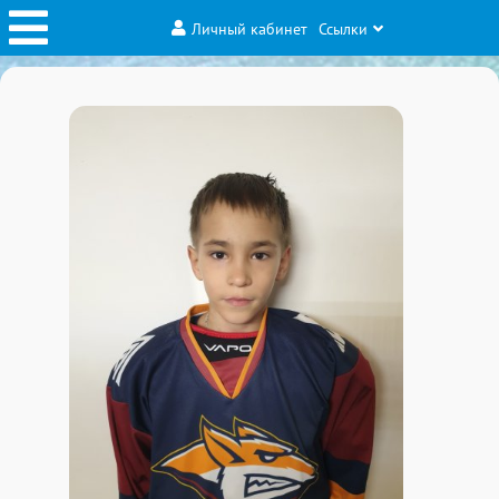
Личный кабинет
Ссылки