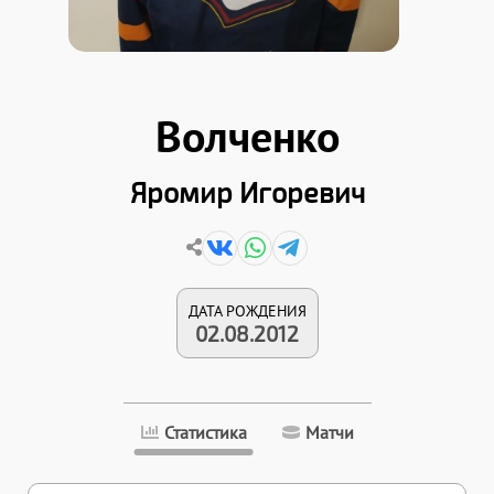
Волченко
Яромир Игоревич
ДАТА РОЖДЕНИЯ
02.08.2012
Статистика
Матчи