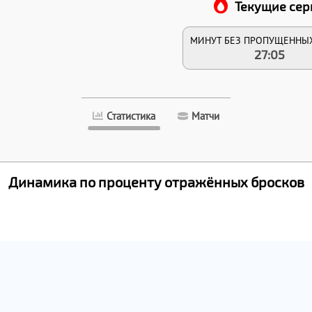
Текущие сер
МИНУТ БЕЗ ПРОПУЩЕННЫ
27:05
Статистика
Матчи
Динамика по проценту отражённых бросков