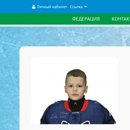
Личный кабинет
Ссылки
ФЕДЕРАЦИЯ
КОНТАК