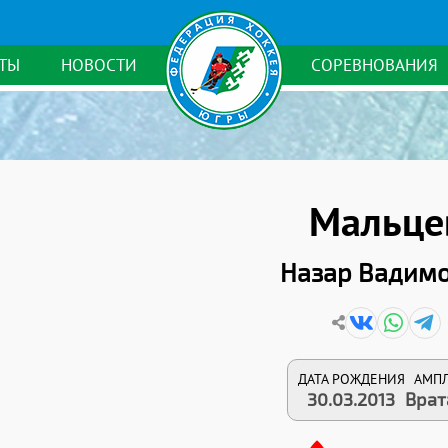
ТЫ
НОВОСТИ
СОРЕВНОВАНИЯ
Мальце
Назар Вадим
ДАТА РОЖДЕНИЯ
АМП
30.03.2013
Врат