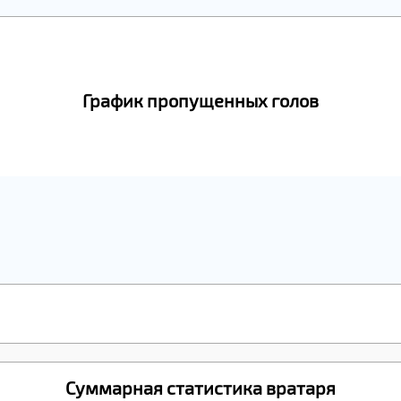
График пропущенных голов
Суммарная статистика вратаря