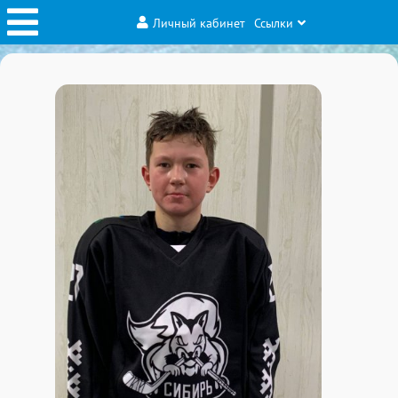
Личный кабинет
Ссылки