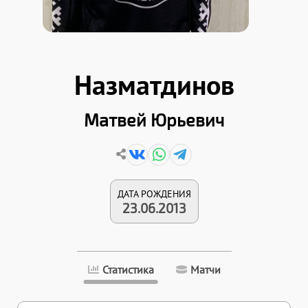
Назматдинов
Матвей Юрьевич
ДАТА РОЖДЕНИЯ
23.06.2013
Статистика
Матчи