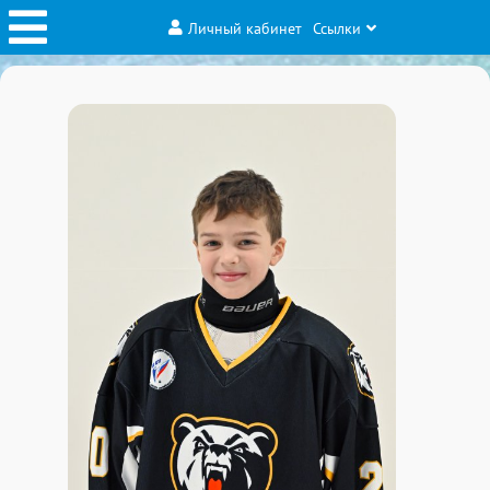
Личный кабинет
Ссылки