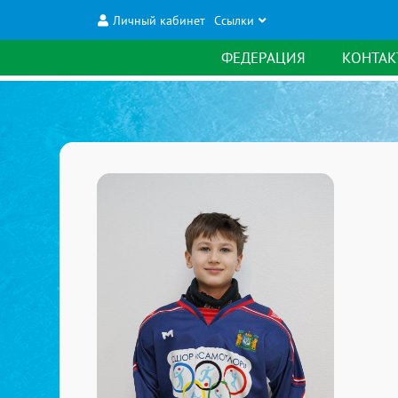
Личный кабинет
Ссылки
ФЕДЕРАЦИЯ
КОНТАК