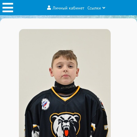
Личный кабинет
Ссылки