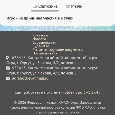
Статистика
Матчи
Игрок не принимал участия в матчах
Контакты
Новости
Соревнования
Судейство
Регламентирующие документы
Постановления
628413, Ханты-Мансийский автономный округ -
Югра, г. Сургут, ул. Чехова, 4/2, помещ. 1
628413, Ханты-Мансийский автономный округ -
Югра, г. Сургут, ул. Чехова, 4/2, помещ. 1
ugrahockey@mail.ru
Сайт работает на системе
Holdek Sport v1.17.45
© 2026 Федерация хоккея ХМАО-Югры. Запрещается
использование материалов без согласия ФХ ХМАО, а также
прямой ссылки на источник.