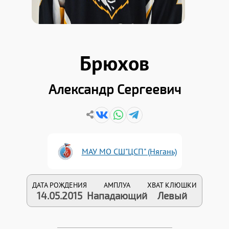
Брюхов
Александр Сергеевич
МАУ МО СШ"ЦСП" (Нягань)
ДАТА РОЖДЕНИЯ
АМПЛУА
ХВАТ КЛЮШКИ
14.05.2015
Нападающий
Левый