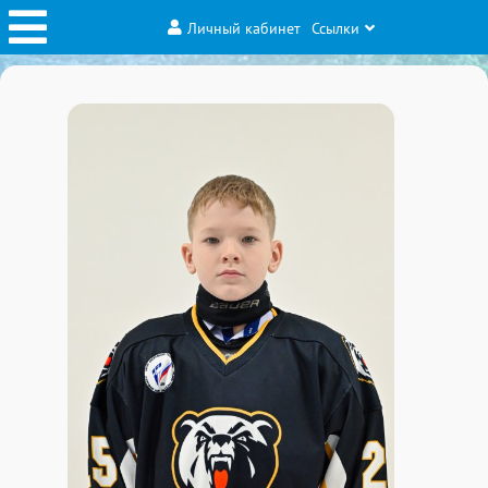
Личный кабинет
Ссылки