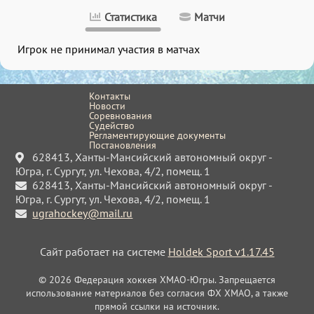
Статистика
Матчи
Игрок не принимал участия в матчах
Контакты
Новости
Соревнования
Судейство
Регламентирующие документы
Постановления
628413, Ханты-Мансийский автономный округ -
Югра, г. Сургут, ул. Чехова, 4/2, помещ. 1
628413, Ханты-Мансийский автономный округ -
Югра, г. Сургут, ул. Чехова, 4/2, помещ. 1
ugrahockey@mail.ru
Сайт работает на системе
Holdek Sport v1.17.45
© 2026 Федерация хоккея ХМАО-Югры. Запрещается
использование материалов без согласия ФХ ХМАО, а также
прямой ссылки на источник.