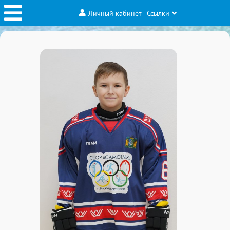
Личный кабинет
Ссылки