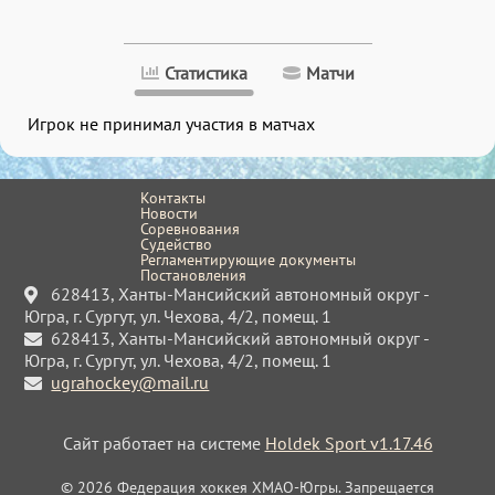
Статистика
Матчи
Игрок не принимал участия в матчах
Контакты
Новости
Соревнования
Судейство
Регламентирующие документы
Постановления
628413, Ханты-Мансийский автономный округ -
Югра, г. Сургут, ул. Чехова, 4/2, помещ. 1
628413, Ханты-Мансийский автономный округ -
Югра, г. Сургут, ул. Чехова, 4/2, помещ. 1
ugrahockey@mail.ru
Сайт работает на системе
Holdek Sport v1.17.46
© 2026 Федерация хоккея ХМАО-Югры. Запрещается