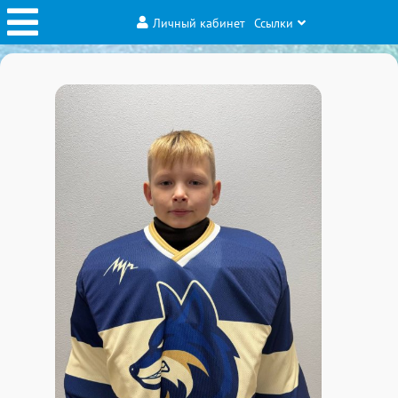
Личный кабинет
Ссылки