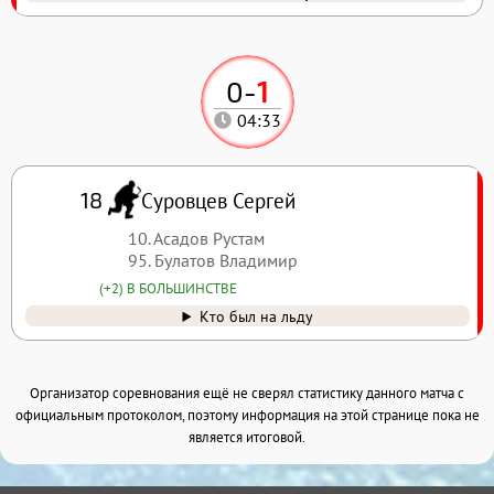
0
-
1
04:33
Суровцев Сергей
18
10. Асадов Рустам
95. Булатов Владимир
(+2) В БОЛЬШИНСТВЕ
Кто был на льду
Организатор соревнования ещё не сверял статистику данного матча с
официальным протоколом, поэтому информация на этой странице пока не
является итоговой.