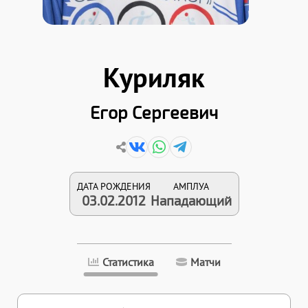
Куриляк
Егор Сергеевич
ДАТА РОЖДЕНИЯ
АМПЛУА
03.02.2012
Нападающий
Статистика
Матчи