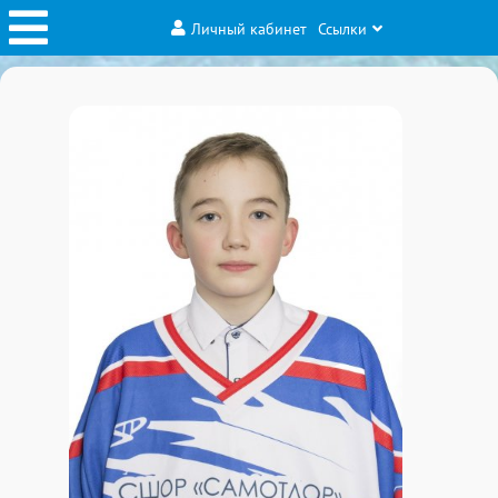
Личный кабинет
Ссылки