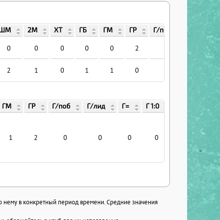
ШМ
2М
ХТ
ГБ
ГМ
ГР
Г/поб
Г/лид
0
0
0
0
0
2
0
0
2
1
0
1
1
0
0
0
ГМ
ГР
Г/поб
Г/лид
Г=
Г 1:0
Г/хар
Г 
1
2
0
0
0
0
0
по нему в конкретный период времени. Средние значения