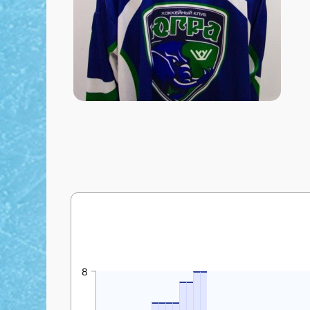
20.04.2022
05.05.2022
18.04.2022
19.04.2022
8
8
7
7
8
07.07.2021
07.07.2021
08.08.2021
09.09.2021
5
5
5
5
17.05.2021
17.05.2021
18.05.2021
19.05.2021
06.06.2021