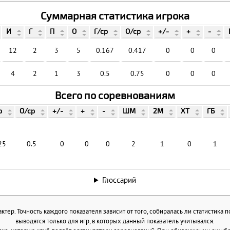
Суммарная статистика игрока
И
Г
П
О
Г/ср
О/ср
+/-
+
-
12
2
3
5
0.167
0.417
0
0
0
4
2
1
3
0.5
0.75
0
0
0
Всего по соревнованиям
р
О/ср
+/-
+
-
ШМ
2М
ХТ
ГБ
25
0.5
0
0
0
2
1
0
1
Глоссарий
тер. Точность каждого показателя зависит от того, собиралась ли статистика 
выводятся только для игр, в которых данный показатель учитывался.