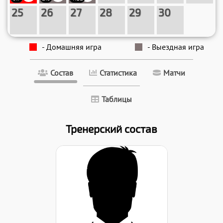
25
26
27
28
29
30
- Домашняя игра
- Выездная игра
Состав
Статистика
Матчи
Таблицы
Тренерский состав
Дата заявки: