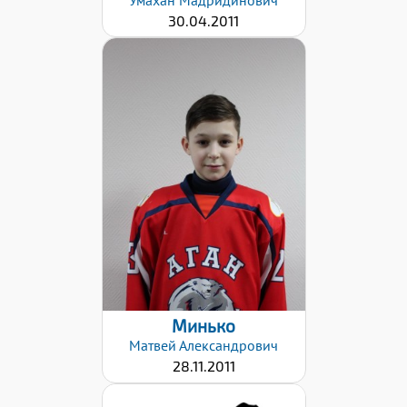
30.04.2011
Дата заявки:
18.04.2022
Минько
Матвей
Александрович
28.11.2011