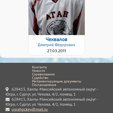
18.04.2022
Чехвалов
Дмитрий
Фёдорович
27.03.2011
Контакты
Новости
Соревнования
Судейство
Регламентирующие документы
Постановления
628413, Ханты-Мансийский автономный округ -
Югра, г. Сургут, ул. Чехова, 4/2, помещ. 1
628413, Ханты-Мансийский автономный округ -
Югра, г. Сургут, ул. Чехова, 4/2, помещ. 1
ugrahockey@mail.ru