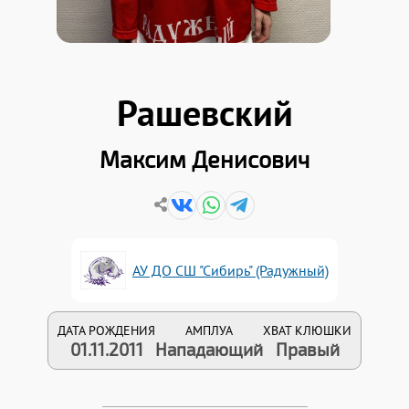
Рашевский
Максим Денисович
АУ ДО СШ "Сибирь" (Радужный)
ДАТА РОЖДЕНИЯ
АМПЛУА
ХВАТ КЛЮШКИ
01.11.2011
Нападающий
Правый