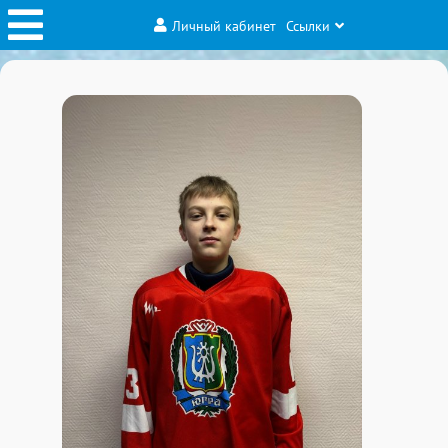
Личный кабинет
Ссылки