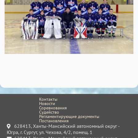
Контакты
Новости
Соревнования
Судейство
Регламентирующие документы
Постановления
628413, Ханты-Мансийский автономный округ -
Югра, г. Сургут, ул. Чехова, 4/2, помещ. 1