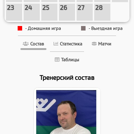
23
24
25
26
27
28
- Домашняя игра
- Выездная игра
Состав
Статистика
Матчи
Таблицы
Тренерский состав
Дата заявки: