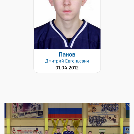
Левый
Дата заявки:
28.01.2026
Панов
Дмитрий
Евгеньевич
01.04.2012