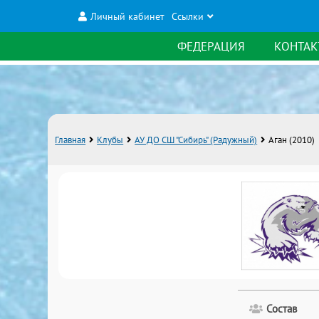
Личный кабинет
Ссылки
ФЕДЕРАЦИЯ
КОНТАК
Главная
Клубы
АУ ДО СШ "Сибирь" (Радужный)
Аган (2010)
Состав