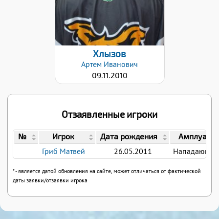
Хлызов
Артем
Иванович
09.11.2010
Отзаявленные игроки
№
Игрок
Дата рождения
Амплуа
Гриб Матвей
26.05.2011
Нападающи
* - является датой обновления на сайте, может отличаться от фактической
даты заявки/отзаявки игрока