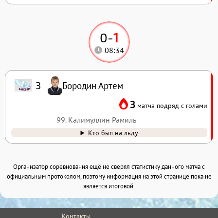
0
-
1
08:34
Бородин Артем
3
3
матча подряд с голами
99. Калимуллин Рамиль
Кто был на льду
Организатор соревнования ещё не сверял статистику данного матча с
официальным протоколом, поэтому информация на этой странице пока не
является итоговой.
Контакты