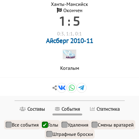
Ханты-Мансийск
Окончен
1 : 5
0:3, 1:1, 0:1
Айсберг 2010-11
Когалым
Составы
События
Статистика
Все события
Голы
Удаления
Смены вратарей
Штрафные броски