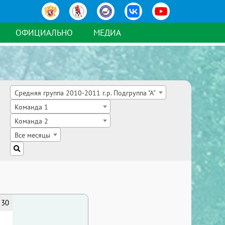
ОФИЦИАЛЬНО
МЕДИА
Средняя группа 2010-2011 г.р. Подгруппа "А"
Команда 1
Команда 2
Все месяцы
30