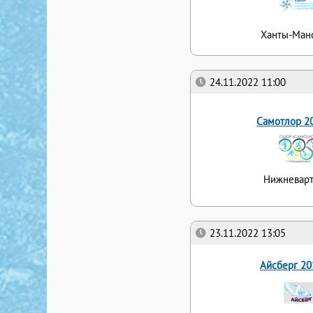
Ханты-Ман
24.11.2022 11:00
Самотлор 2
Нижневарт
23.11.2022 13:05
Айсберг 20