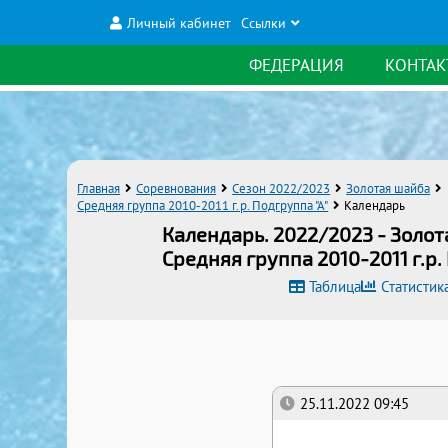
Личный кабинет
Ссылки
ФЕДЕРАЦИЯ
КОНТАК
Главная
Соревнования
Сезон 2022/2023
Золотая шайба
Средняя группа 2010-2011 г.р. Подгруппа "А"
Календарь
Календарь. 2022/2023 - Золот
Средняя группа 2010-2011 г.р.
Таблица
Статистик
25.11.2022 09:45