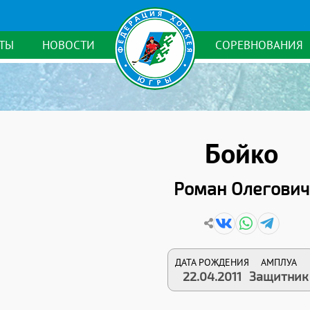
ТЫ
НОВОСТИ
СОРЕВНОВАНИЯ
Бойко
Роман Олегович
ДАТА РОЖДЕНИЯ
АМПЛУА
22.04.2011
Защитник