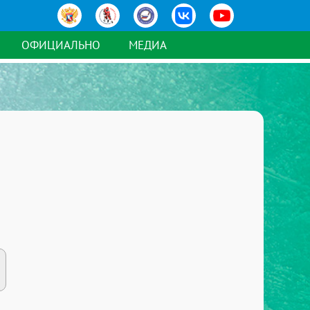
ОФИЦИАЛЬНО
МЕДИА