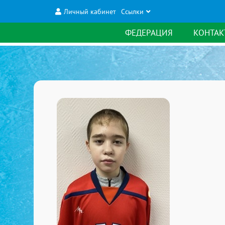
Личный кабинет
Ссылки
ФЕДЕРАЦИЯ
КОНТАК