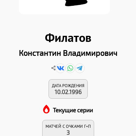
Филатов
Константин Владимирович
ДАТА РОЖДЕНИЯ
10.02.1996
Текущие серии
МАТЧЕЙ С ОЧКАМИ Г+П
3