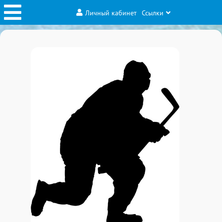
Личный кабинет
Ссылки