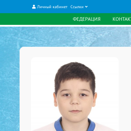
Личный кабинет
Ссылки
ФЕДЕРАЦИЯ
КОНТАК