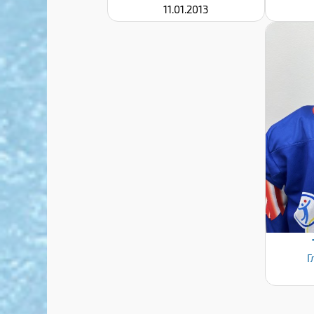
11.01.2013
Г