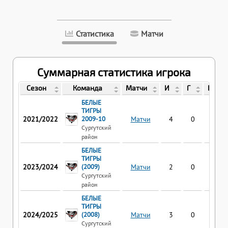
Статистика
Матчи
Суммарная статистика игрока
Сезон
Команда
Матчи
И
Г
П
БЕЛЫЕ
ТИГРЫ
2021/2022
2009-10
Матчи
4
0
0
Сургутский
район
БЕЛЫЕ
ТИГРЫ
2023/2024
(2009)
Матчи
2
0
0
Сургутский
район
БЕЛЫЕ
ТИГРЫ
2024/2025
(2008)
Матчи
3
0
0
Сургутский