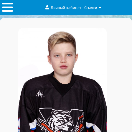
Личный кабинет
Ссылки