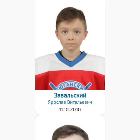
Дата заявки:
09.12.2021
Завальский
Ярослав
Витальевич
11.10.2010