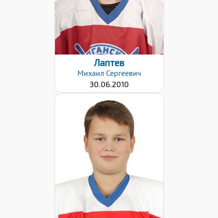
Лаптев
Михаил
Сергеевич
30.06.2010
Дата заявки:
09.12.2021