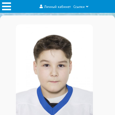
Личный кабинет
Ссылки