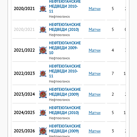
НЕФТЕЮГАНСКИЕ
МЕДВЕДИ 2010-
2020/2021
Матчи
5
2
11
Нефтеюганск
НЕФТЕЮГАНСКИЕ
2020/2021
Матчи
5
0
МЕДВЕДИ (2010)
Нефтеюганск
НЕФТЕЮГАНСКИЕ
МЕДВЕДИ 2009-
2021/2022
Матчи
4
3
10
Нефтеюганск
НЕФТЕЮГАНСКИЕ
МЕДВЕДИ 2010-
2022/2023
Матчи
7
10
11
Нефтеюганск
НЕФТЕЮГАНСКИЕ
2023/2024
Матчи
2
2
МЕДВЕДИ (2009)
Нефтеюганск
НЕФТЕЮГАНСКИЕ
2024/2025
Матчи
5
14
МЕДВЕДИ (2010)
Нефтеюганск
НЕФТЕЮГАНСКИЕ
2025/2026
Матчи
3
2
МЕДВЕДИ (2009)
Нефтеюганск