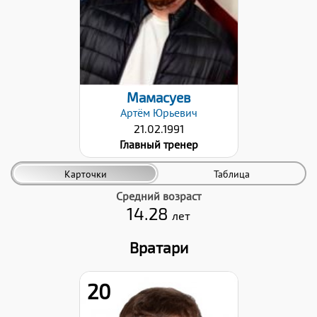
Мамасуев
Артём
Юрьевич
21.02.1991
Главный тренер
Карточки
Таблица
Средний возраст
14.28
лет
Вратари
20