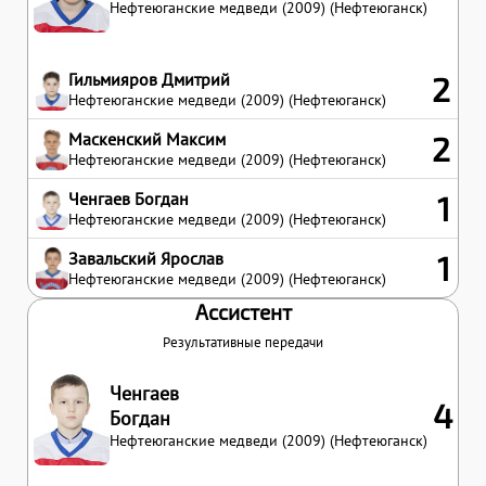
Нефтеюганские медведи (2009) (Нефтеюганск)
Гильмияров Дмитрий
2
Нефтеюганские медведи (2009) (Нефтеюганск)
Маскенский Максим
2
Нефтеюганские медведи (2009) (Нефтеюганск)
Ченгаев Богдан
1
Нефтеюганские медведи (2009) (Нефтеюганск)
Завальский Ярослав
1
Нефтеюганские медведи (2009) (Нефтеюганск)
Ассистент
Результативные передачи
Ченгаев
4
Богдан
Нефтеюганские медведи (2009) (Нефтеюганск)