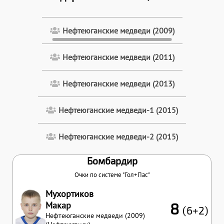
Нефтеюганские медведи (2009)
Нефтеюганские медведи (2011)
Нефтеюганские медведи (2013)
Нефтеюганские медведи-1 (2015)
Нефтеюганские медведи-2 (2015)
Бомбардир
Очки по системе "Гол+Пас"
Мухортиков
Макар
8
(6+2)
Нефтеюганские медведи (2009)