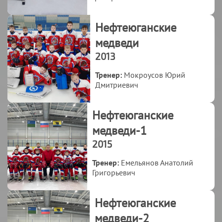
Нефтеюганские
медведи
2013
Тренер:
Мокроусов Юрий
Дмитриевич
Нефтеюганские
медведи-1
2015
Тренер:
Емельянов Анатолий
Григорьевич
Нефтеюганские
медведи-2