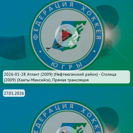
2026-01-28 Атлант (2009) (Нефтеюганский район) - Столица
(2009) (Ханты-Мансийск). Прямая трансляция
27.01.2026