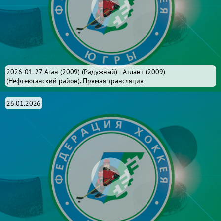
2026-01-27 Аган (2009) (Радужный) - Атлант (2009)
(Нефтеюганский район). Прямая трансляция
26.01.2026