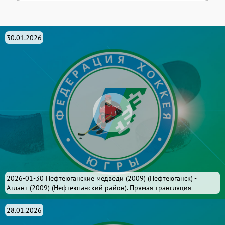
30.01.2026
2026-01-30 Нефтеюганские медведи (2009) (Нефтеюганск) -
Атлант (2009) (Нефтеюганский район). Прямая трансляция
28.01.2026