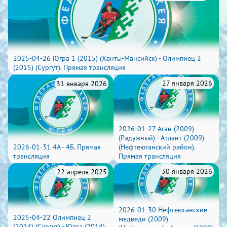
2025-04-26 Югра 1 (2015) (Ханты-Мансийск) - Олимпиец 2
(2015) (Сургут). Прямая трансляция
27 января 2026
31 января 2026
2026-01-27 Аган (2009)
(Радужный) - Атлант (2009)
2026-01-31 4А - 4Б. Прямая
(Нефтеюганский район).
трансляция
Прямая трансляция
30 января 2026
22 апреля 2025
2026-01-30 Нефтеюганские
2025-04-22 Олимпиец 2
медведи (2009)
(2014) (Сургут) - Югра (2014)