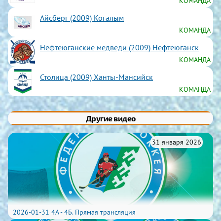
КОМАНДА
Айсберг (2009) Когалым
КОМАНДА
Нефтеюганские медведи (2009) Нефтеюганск
КОМАНДА
Столица (2009) Ханты-Мансийск
КОМАНДА
Другие видео
31 января 2026
2026-01-31 4А - 4Б. Прямая трансляция