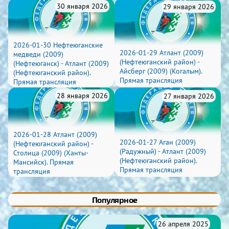
30 января 2026
29 января 2026
2026-01-30 Нефтеюганские
2026-01-29 Атлант (2009)
медведи (2009)
(Нефтеюганский район) -
(Нефтеюганск) - Атлант (2009)
Айсберг (2009) (Когалым).
(Нефтеюганский район).
Прямая трансляция
Прямая трансляция
28 января 2026
27 января 2026
2026-01-28 Атлант (2009)
2026-01-27 Аган (2009)
(Нефтеюганский район) -
(Радужный) - Атлант (2009)
Столица (2009) (Ханты-
(Нефтеюганский район).
Мансийск). Прямая
Прямая трансляция
трансляция
Популярное
26 апреля 2025