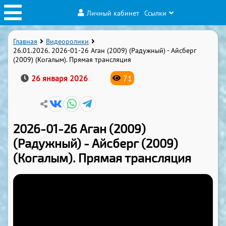
Личный кабинет
Ссылки
Главная
Видеоролики
26.01.2026. 2026-01-26 Аган (2009) (Радужный) - Айсберг
(2009) (Когалым). Прямая трансляция
26 января 2026
71
2026-01-26 Аган (2009)
(Радужный) - Айсберг (2009)
(Когалым). Прямая трансляция