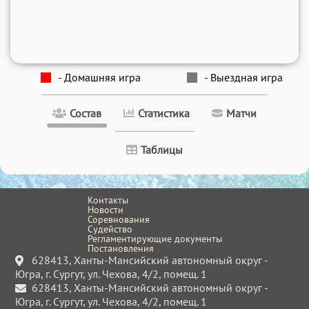
- Домашняя игра
- Выездная игра
Состав
Статистика
Матчи
Таблицы
Контакты
Новости
Соревнования
Судейство
Регламентирующие документы
Постановления
628413, Ханты-Мансийский автономный округ -
Югра, г. Сургут, ул. Чехова, 4/2, помещ. 1
628413, Ханты-Мансийский автономный округ -
Югра, г. Сургут, ул. Чехова, 4/2, помещ. 1