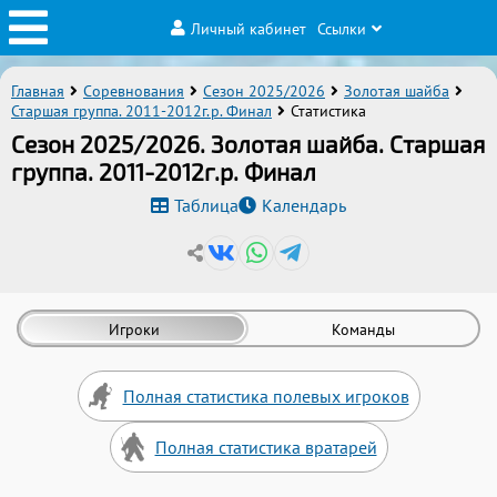
Личный кабинет
Ссылки
Главная
Соревнования
Сезон 2025/2026
Золотая шайба
Старшая группа. 2011-2012г.р. Финал
Статистика
Сезон 2025/2026. Золотая шайба. Старшая
группа. 2011-2012г.р. Финал
Таблица
Календарь
Игроки
Команды
Полная статистика полевых игроков
Полная статистика вратарей