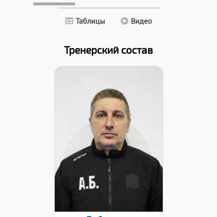
Таблицы
Видео
Тренерский состав
Дата заявки:
22.01.2026