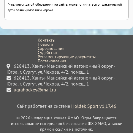
* - является датой обновления на сайте, может отличаться от фактической
даты заявки/отзаявки игрока
Контакты
Новости
Соревнования
Судейство
Регламентирующие документы
Постановления
628413, Ханты-Мансийский автономный округ -
Югра, г. Сургут, ул. Чехова, 4/2, помещ. 1
628413, Ханты-Мансийский автономный округ -
Югра, г. Сургут, ул. Чехова, 4/2, помещ. 1
ugrahockey@mail.ru
Сайт работает на системе
Holdek Sport v1.17.46
© 2026 Федерация хоккея ХМАО-Югры. Запрещается
использование материалов без согласия ФХ ХМАО, а также
прямой ссылки на источник.