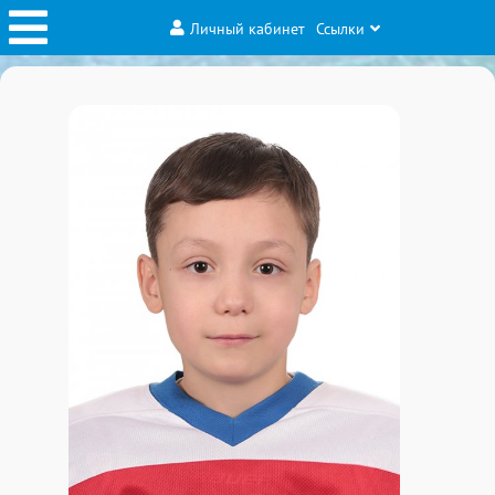
Личный кабинет
Ссылки