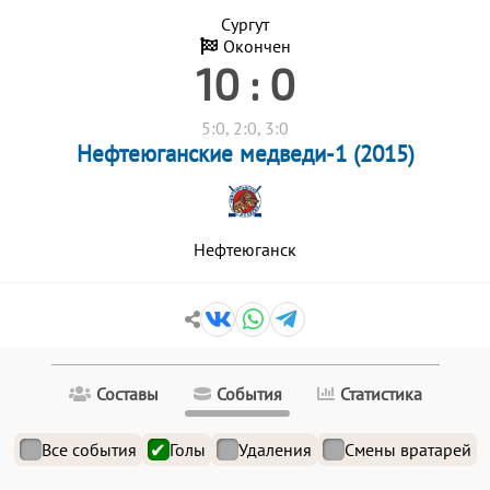
Сургут
Окончен
10 : 0
5:0, 2:0, 3:0
Нефтеюганские медведи-1 (2015)
Нефтеюганск
Составы
События
Статистика
Все события
Голы
Удаления
Смены вратарей