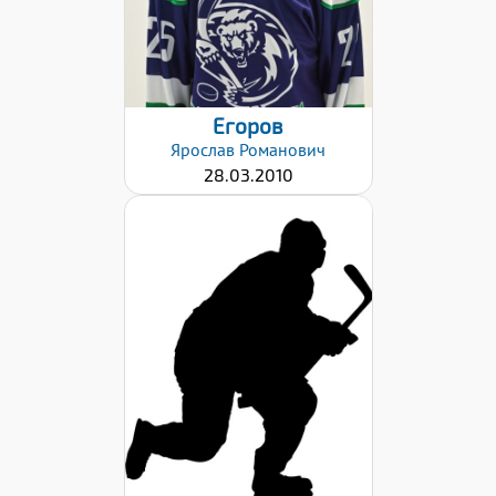
Егоров
Ярослав
Романович
28.03.2010
Дата заявки:
26.01.2021