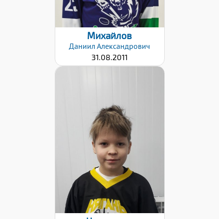
Михайлов
Даниил
Александрович
31.08.2011
Дата заявки:
27.01.2021