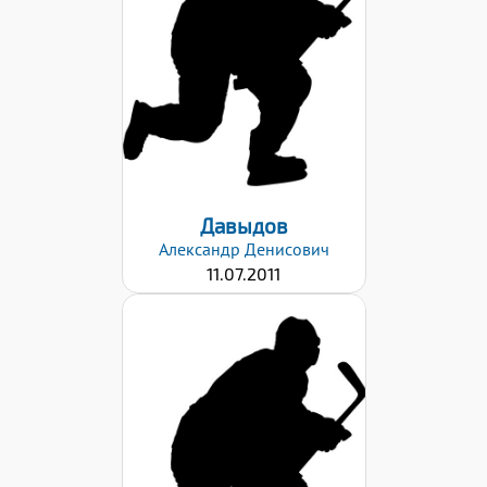
Дата заявки:
26.01.2021
Давыдов
Александр
Денисович
11.07.2011
Дата заявки:
26.01.2021