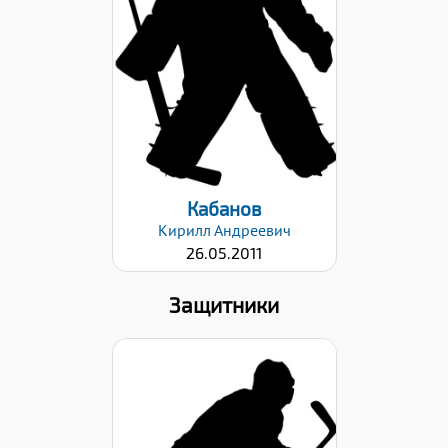
Дата заявки:
26.01.2021
Кабанов
Кирилл
Андреевич
26.05.2011
Защитники