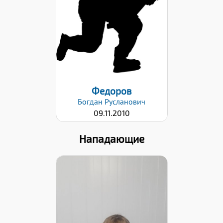
Дата заявки:
26.01.2021
Федоров
Богдан
Русланович
09.11.2010
Нападающие