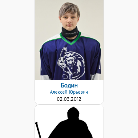
Дата заявки:
26.01.2021
Бодин
Алексей
Юрьевич
02.03.2012