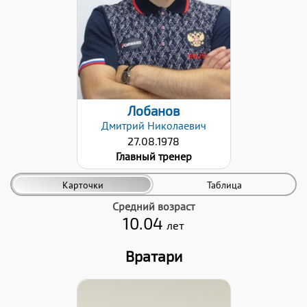
25.01.2021
Лобанов
Дмитрий
Николаевич
27.08.1978
Главный тренер
Карточки
Таблица
Средний возраст
10.04
лет
Вратари