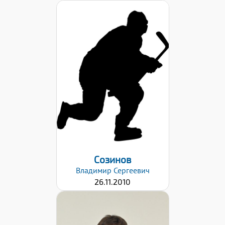
Дата заявки:
26.01.2021
Созинов
Владимир
Сергеевич
26.11.2010