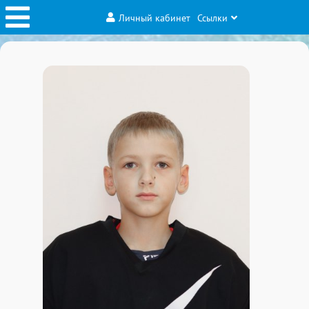
Личный кабинет
Ссылки