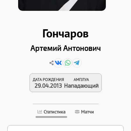
Гончаров
Артемий Антонович
ДАТА РОЖДЕНИЯ
АМПЛУА
29.04.2013
Нападающий
Статистика
Матчи