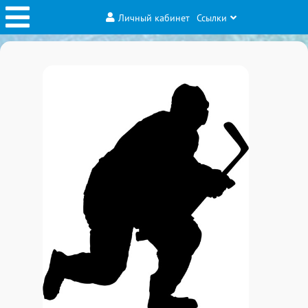
Личный кабинет
Ссылки