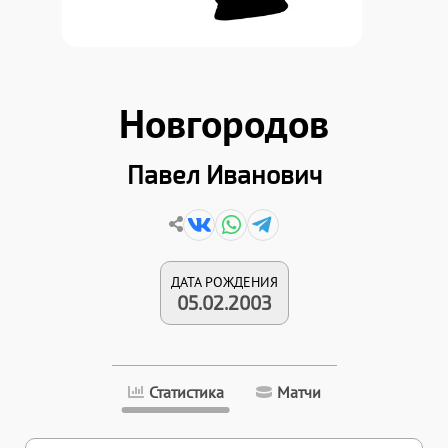
Новгородов
Павел Иванович
ДАТА РОЖДЕНИЯ
05.02.2003
Статистика
Матчи