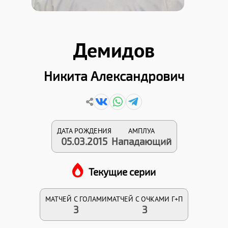
Демидов
Никита Александрович
ДАТА РОЖДЕНИЯ
АМПЛУА
05.03.2015
Нападающий
Текущие серии
МАТЧЕЙ С ГОЛАМИ
МАТЧЕЙ С ОЧКАМИ Г+П
3
3