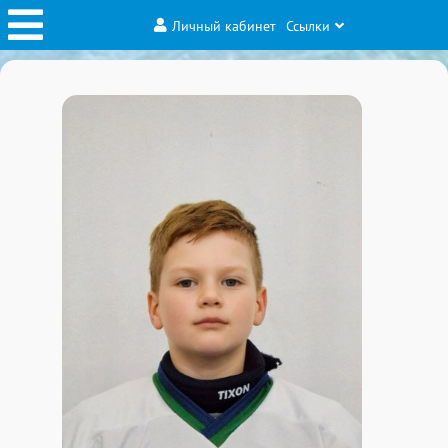
Личный кабинет
Ссылки