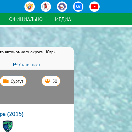
ОФИЦИАЛЬНО
МЕДИА
го автономного округа - Югры
Статистика
Сургут
50
ра (2015)