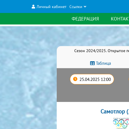
Личный кабинет
Ссылки
ФЕДЕРАЦИЯ
КОНТАК
Сезон 2024/2025. Открытое п
Таблица
25.04.2025 12:00
Самотлор (