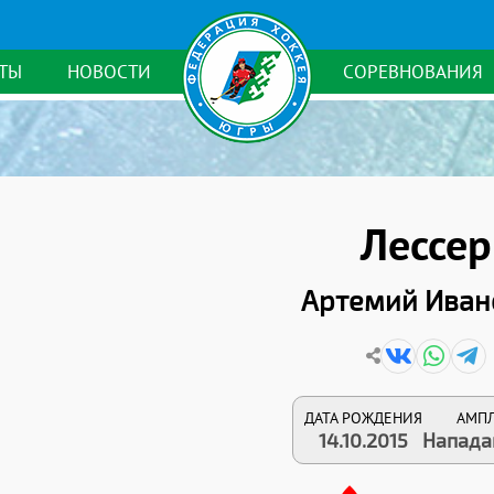
ТЫ
НОВОСТИ
СОРЕВНОВАНИЯ
Лессер
Артемий Иван
ДАТА РОЖДЕНИЯ
АМП
14.10.2015
Напад