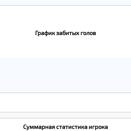
График забитых голов
Суммарная статистика игрока