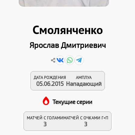
Смолянченко
Ярослав Дмитриевич
ДАТА РОЖДЕНИЯ
АМПЛУА
05.06.2015
Нападающий
Текущие серии
МАТЧЕЙ С ГОЛАМИ
МАТЧЕЙ С ОЧКАМИ Г+П
3
3