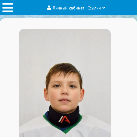
Личный кабинет
Ссылки