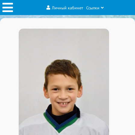
Личный кабинет
Ссылки