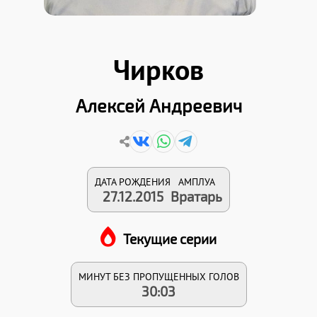
Чирков
Алексей Андреевич
ДАТА РОЖДЕНИЯ
АМПЛУА
27.12.2015
Вратарь
Текущие серии
МИНУТ БЕЗ ПРОПУЩЕННЫХ ГОЛОВ
30:03