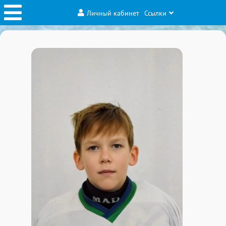
Личный кабинет
Ссылки